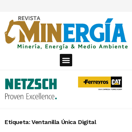
Etiqueta:
Ventanilla Única Digital