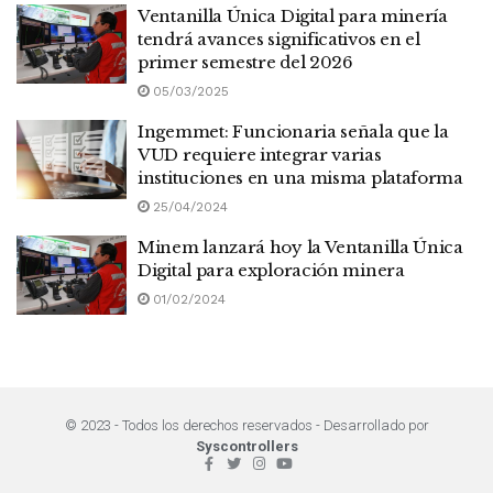
Ventanilla Única Digital para minería
tendrá avances significativos en el
primer semestre del 2026
05/03/2025
Ingemmet: Funcionaria señala que la
VUD requiere integrar varias
instituciones en una misma plataforma
25/04/2024
Minem lanzará hoy la Ventanilla Única
Digital para exploración minera
01/02/2024
© 2023 - Todos los derechos reservados - Desarrollado por
Syscontrollers