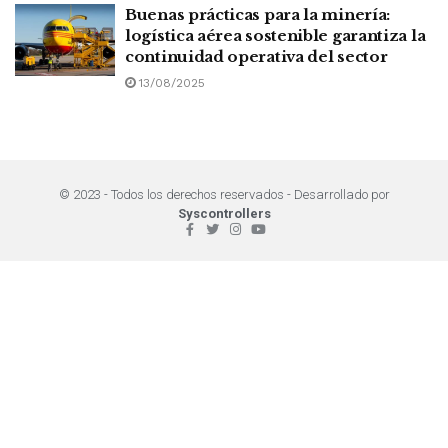
Buenas prácticas para la minería:
logística aérea sostenible garantiza la
continuidad operativa del sector
13/08/2025
© 2023 - Todos los derechos reservados - Desarrollado por
Syscontrollers