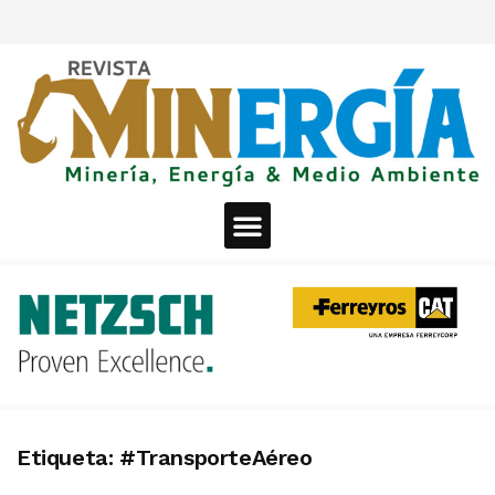
Etiqueta:
#TransporteAéreo