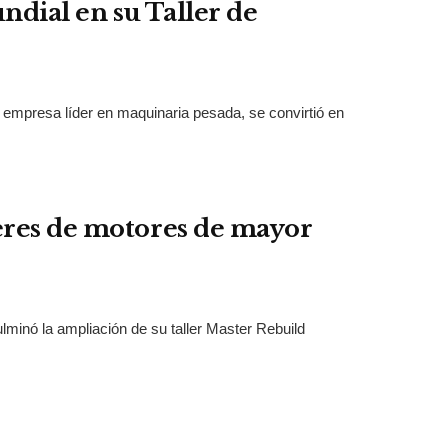
ndial en su Taller de
 empresa líder en maquinaria pesada, se convirtió en
eres de motores de mayor
lminó la ampliación de su taller Master Rebuild