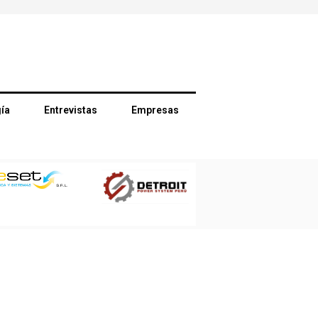
ía
Entrevistas
Empresas