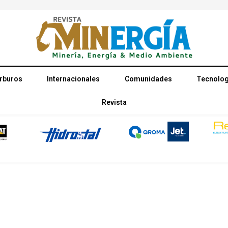
rburos
Internacionales
Comunidades
Tecnolog
Revista