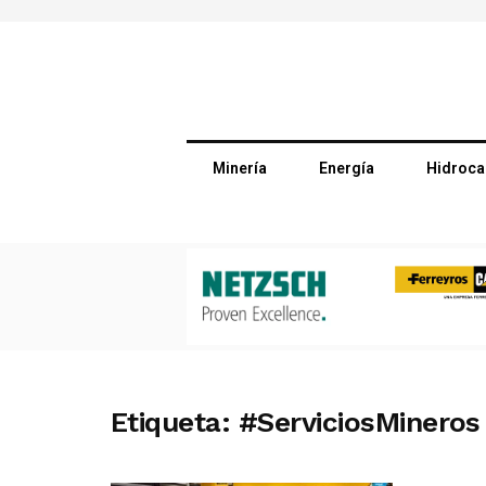
Minería
Energía
Hidroca
Etiqueta:
#ServiciosMineros