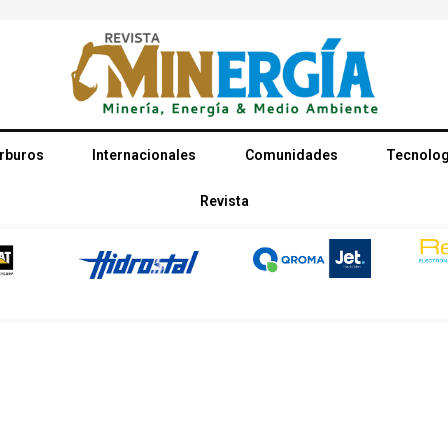
rburos
Internacionales
Comunidades
Tecnolog
Revista