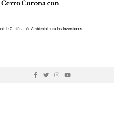
en Cerro Corona con
al de Certificación Ambiental para las Inversiones