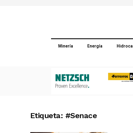
Minería
Energía
Hidroca
Etiqueta:
#Senace