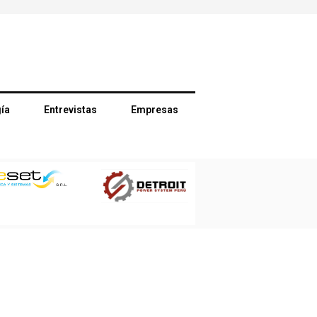
ía
Entrevistas
Empresas