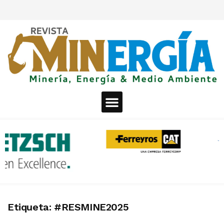
Etiqueta:
#RESMINE2025