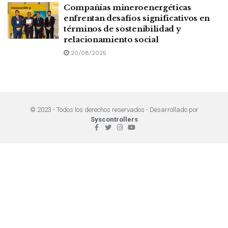
Compañías mineroenergéticas
enfrentan desafíos significativos en
términos de sostenibilidad y
relacionamiento social
20/08/2025
© 2023 - Todos los derechos reservados - Desarrollado por
Syscontrollers