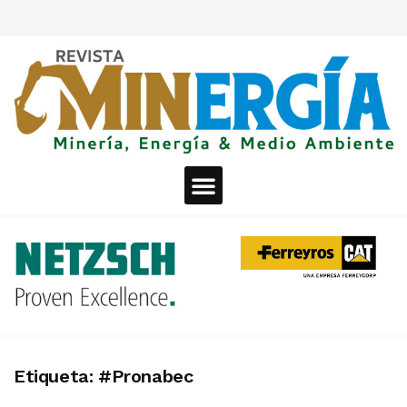
Etiqueta:
#Pronabec