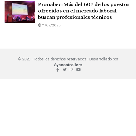
Pronabec: Más del 60% de los puestos
ofrecidos en el mercado laboral
buscan profesionales técnicos
11/07/2025
© 2023 - Todos los derechos reservados - Desarrollado por
Syscontrollers