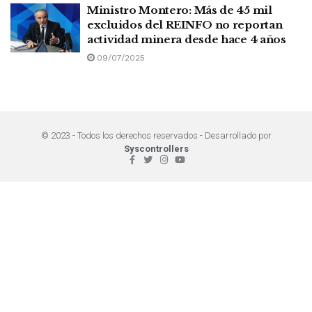
Ministro Montero: Más de 45 mil
excluidos del REINFO no reportan
actividad minera desde hace 4 años
09/07/2025
© 2023 - Todos los derechos reservados - Desarrollado por
Syscontrollers