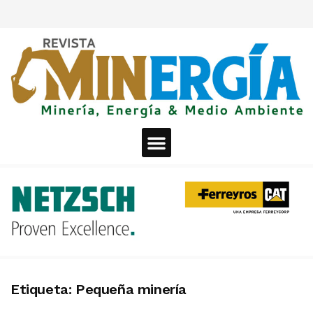
Etiqueta:
Pequeña minería