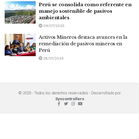
Perú se consolida como referente en
manejo sostenible de pasivos
ambientales
09/07/2025
Activos Mineros destaca avances en la
remediación de pasivos mineros en
Perú
28/01/2024
© 2023 - Todos los derechos reservados - Desarrollado por
Syscontrollers