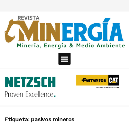
Etiqueta:
pasivos mineros