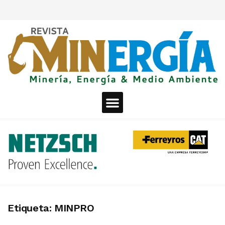
Etiqueta:
MINPRO