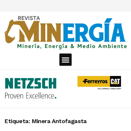
Etiqueta:
Minera Antofagasta