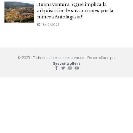
Buenaventura: ¿Qué implica la
adquisición de sus acciones por la
minera Antofagasta?
18/12/2023
© 2023 - Todos los derechos reservados - Desarrollado por
Syscontrollers