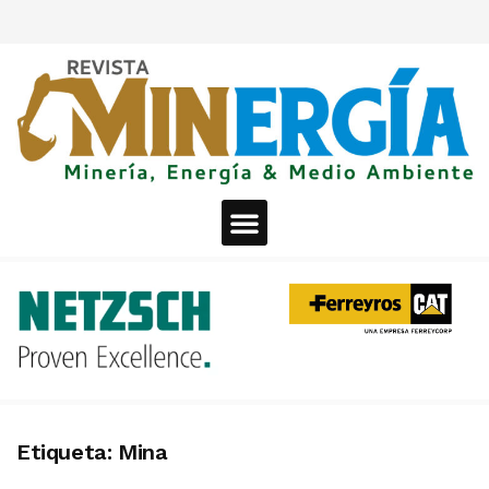
Etiqueta:
Mina