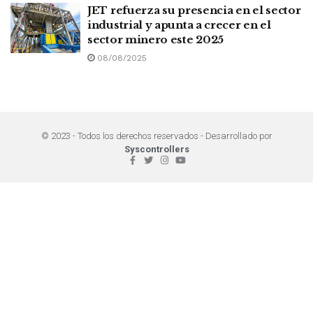
JET refuerza su presencia en el sector
industrial y apunta a crecer en el
sector minero este 2025
08/08/2025
© 2023 - Todos los derechos reservados - Desarrollado por
Syscontrollers