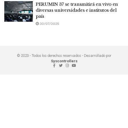
PERUMIN 37 se transmitirá en vivo en
diversas universidades e institutos del
país
30/07/2025
© 2023 - Todos los derechos reservados - Desarrollado por
Syscontrollers