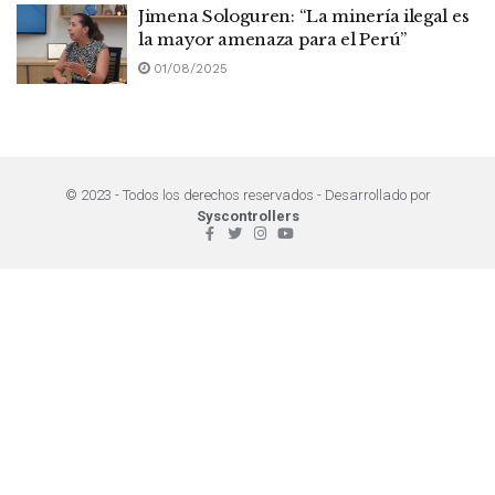
Jimena Sologuren: “La minería ilegal es
la mayor amenaza para el Perú”
01/08/2025
© 2023 - Todos los derechos reservados - Desarrollado por
Syscontrollers