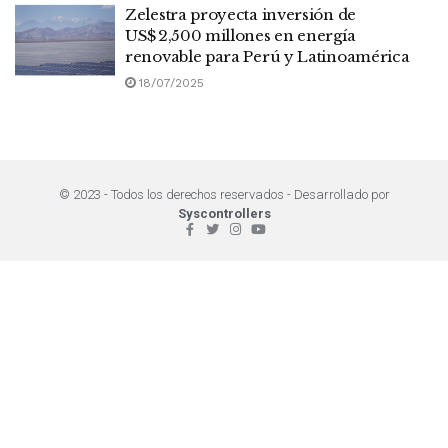
Zelestra proyecta inversión de
US$ 2,500 millones en energía
renovable para Perú y Latinoamérica
18/07/2025
© 2023 - Todos los derechos reservados - Desarrollado por
Syscontrollers