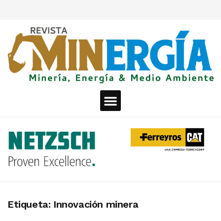
Etiqueta:
Innovación minera