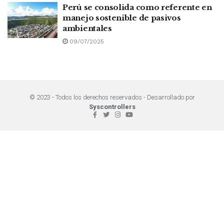
Perú se consolida como referente en
manejo sostenible de pasivos
ambientales
09/07/2025
© 2023 - Todos los derechos reservados - Desarrollado por
Syscontrollers