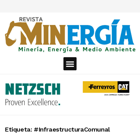
Etiqueta:
#InfraestructuraComunal