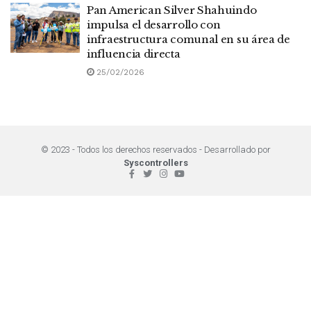
Pan American Silver Shahuindo
impulsa el desarrollo con
infraestructura comunal en su área de
influencia directa
25/02/2026
© 2023 - Todos los derechos reservados - Desarrollado por
Syscontrollers