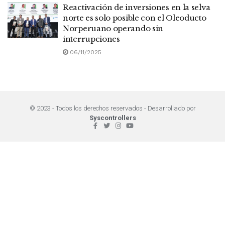
Reactivación de inversiones en la selva
norte es solo posible con el Oleoducto
Norperuano operando sin
interrupciones
06/11/2025
© 2023 - Todos los derechos reservados - Desarrollado por
Syscontrollers