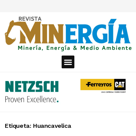
Etiqueta:
Huancavelica