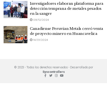
Investigadores elaboran plataforma para
detección temprana de metales pesados
en la sangre
09/12/2024
Canadiense Peruvian Metals cerró venta
de proyecto minero en Huancavelica
14/01/2024
© 2023 - Todos los derechos reservados - Desarrollado por
Syscontrollers