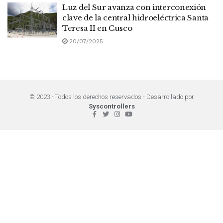
Luz del Sur avanza con interconexión
clave de la central hidroeléctrica Santa
Teresa II en Cusco
20/07/2025
© 2023 - Todos los derechos reservados - Desarrollado por
Syscontrollers