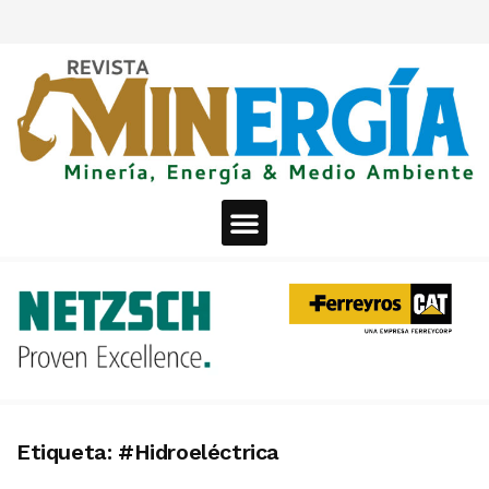
Etiqueta:
#Hidroeléctrica