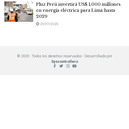
Pluz Perú invertirá US$ 1,000 millones
en energía eléctrica para Lima hasta
2029
21/07/2025
© 2023 - Todos los derechos reservados - Desarrollado por
Syscontrollers