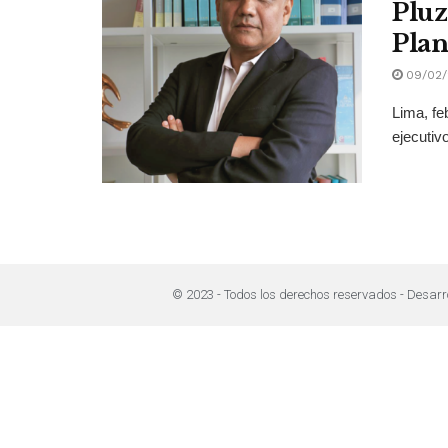
Pluz
Plan
09/02/
Lima, fe
ejecutivo
© 2023 - Todos los derechos reservados - Desarr