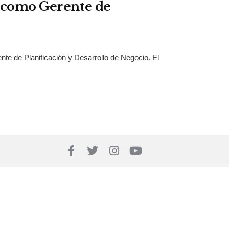
s como Gerente de
te de Planificación y Desarrollo de Negocio. El