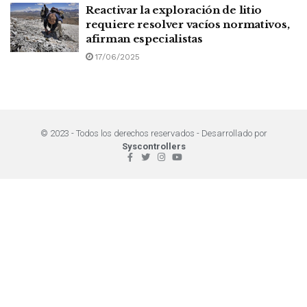
Reactivar la exploración de litio
requiere resolver vacíos normativos,
afirman especialistas
17/06/2025
© 2023 - Todos los derechos reservados - Desarrollado por
Syscontrollers