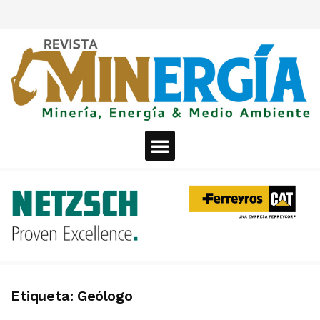
Etiqueta:
Geólogo