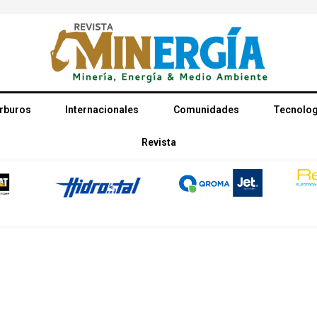
rburos
Internacionales
Comunidades
Tecnolog
Revista