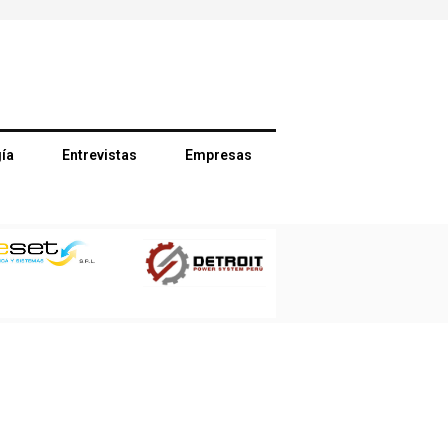
ía
Entrevistas
Empresas