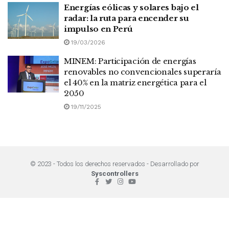
Energías eólicas y solares bajo el
radar: la ruta para encender su
impulso en Perú
19/03/2026
MINEM: Participación de energías
renovables no convencionales superaría
el 40% en la matriz energética para el
2050
19/11/2025
© 2023 - Todos los derechos reservados - Desarrollado por
Syscontrollers