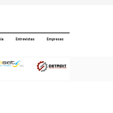
ía
Entrevistas
Empresas