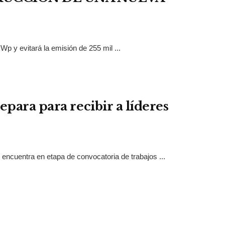
p y evitará la emisión de 255 mil ...
para para recibir a líderes
 encuentra en etapa de convocatoria de trabajos ...