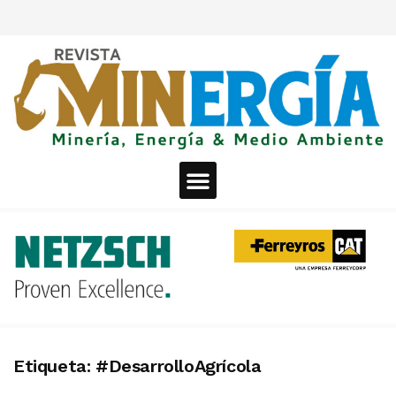
Etiqueta:
#DesarrolloAgrícola