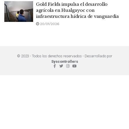
Gold Fields impulsa el desarrollo
agrícola en Hualgayoc con
infraestructura hídrica de vanguardia
20/01/2026
© 2023 - Todos los derechos reservados - Desarrollado por
Syscontrollers