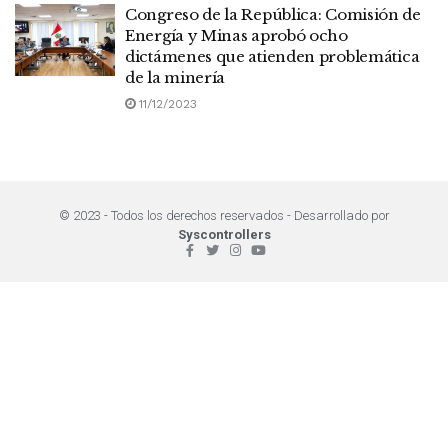
Congreso de la República: Comisión de
Energía y Minas aprobó ocho
dictámenes que atienden problemática
de la minería
11/12/2023
© 2023 - Todos los derechos reservados - Desarrollado por
Syscontrollers