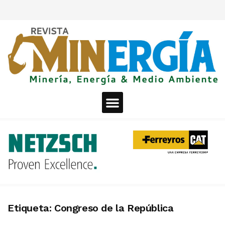
Etiqueta:
Congreso de la República