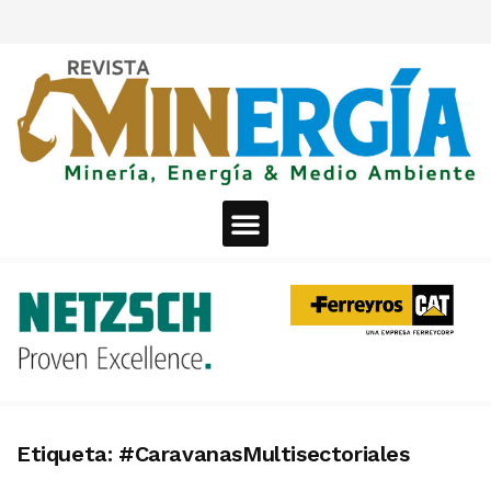
Etiqueta:
#CaravanasMultisectoriales