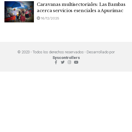
Caravanas multisectoriales: Las Bambas
acerca servicios esenciales a Apurímac
16/12/2025
© 2023 - Todos los derechos reservados - Desarrollado por
Syscontrollers