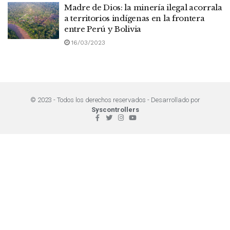
Madre de Dios: la minería ilegal acorrala
a territorios indígenas en la frontera
entre Perú y Bolivia
16/03/2023
© 2023 - Todos los derechos reservados - Desarrollado por
Syscontrollers