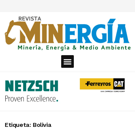
Etiqueta:
Bolivia