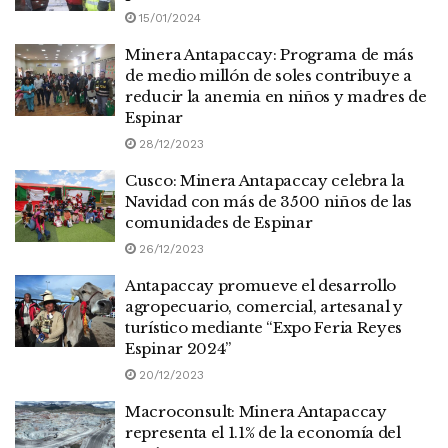
15/01/2024
Minera Antapaccay: Programa de más
de medio millón de soles contribuye a
reducir la anemia en niños y madres de
Espinar
28/12/2023
Cusco: Minera Antapaccay celebra la
Navidad con más de 3500 niños de las
comunidades de Espinar
26/12/2023
Antapaccay promueve el desarrollo
agropecuario, comercial, artesanal y
turístico mediante “Expo Feria Reyes
Espinar 2024”
20/12/2023
Macroconsult: Minera Antapaccay
representa el 1.1% de la economía del