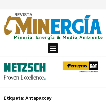
Etiqueta:
Antapaccay