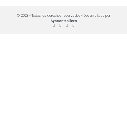
© 2023 - Todos los derechos reservados - Desarrollado por
Syscontrollers