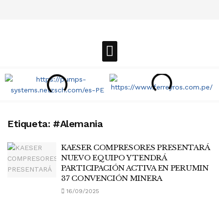
Etiqueta:
#Alemania
KAESER COMPRESORES PRESENTARÁ
NUEVO EQUIPO Y TENDRÁ
PARTICIPACIÓN ACTIVA EN PERUMIN
37 CONVENCIÓN MINERA
16/09/2025