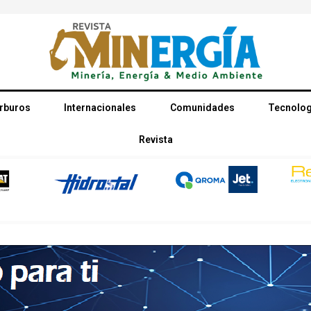
rburos
Internacionales
Comunidades
Tecnolog
Revista