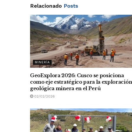
Relacionado
Posts
MINERÍA
GeoExplora 2026: Cusco se posiciona
como eje estratégico para la exploració
geológica minera en el Perú
02/02/2026