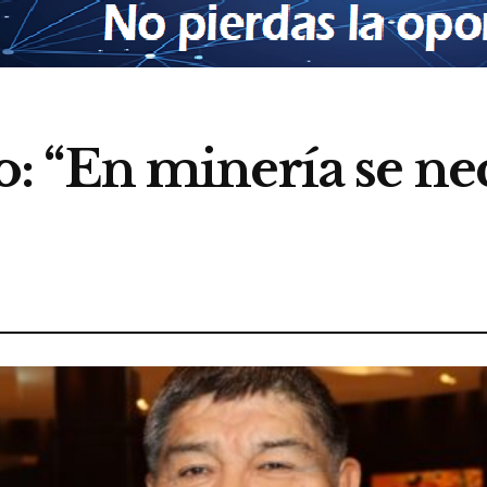
“En minería se nec