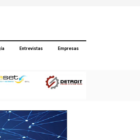
ía
Entrevistas
Empresas