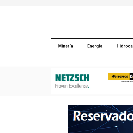
Minería
Energía
Hidroca