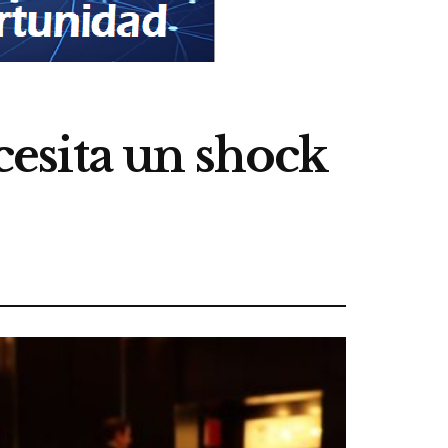
esita un shock